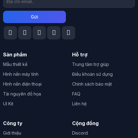
Sản phẩm
Hỗ trợ
Mẫu thiết kế
Trung tâm trợ giúp
Hình nền máy tính
Điều khoản sử dụng
Hình nền điện thoại
Chính sách bảo mật
Tài nguyên đồ họa
FAQ
UI Kit
Liên hệ
Công ty
Cộng đồng
Giới thiệu
Discord