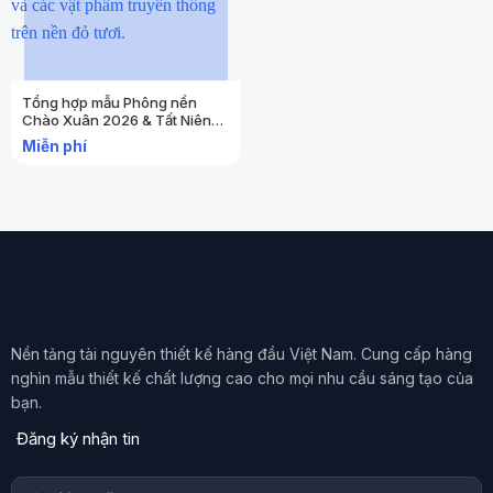
Tổng hợp mẫu Phông nền
Chào Xuân 2026 & Tất Niên
thiết kế mới nhất
Miễn phí
Nền tảng tài nguyên thiết kế hàng đầu Việt Nam. Cung cấp hàng
nghìn mẫu thiết kế chất lượng cao cho mọi nhu cầu sáng tạo của
bạn.
Đăng ký nhận tin